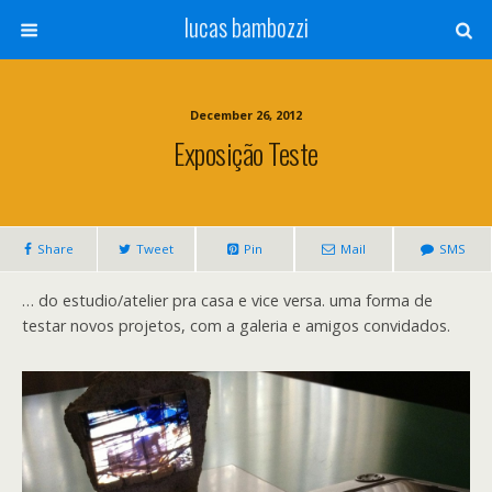
lucas bambozzi
December 26, 2012
Exposição Teste
Share
Tweet
Pin
Mail
SMS
… do estudio/atelier pra casa e vice versa. uma forma de
testar novos projetos, com a galeria e amigos convidados.